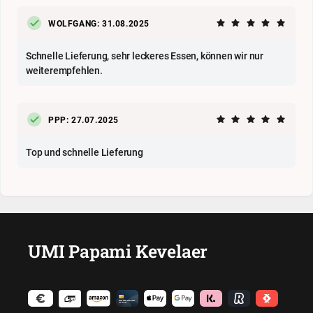
WOLFGANG: 31.08.2025
Schnelle Lieferung, sehr leckeres Essen, können wir nur
weiterempfehlen.
PPP: 27.07.2025
Top und schnelle Lieferung
UMI Papami Kevelaer