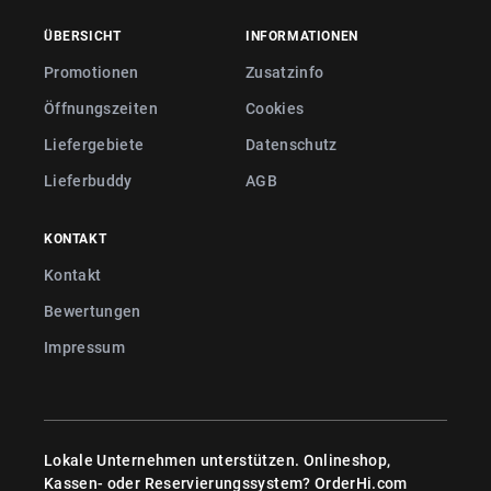
ÜBERSICHT
INFORMATIONEN
Promotionen
Zusatzinfo
Öffnungszeiten
Cookies
Liefergebiete
Datenschutz
Lieferbuddy
AGB
KONTAKT
Kontakt
Bewertungen
Impressum
Lokale Unternehmen unterstützen. Onlineshop,
Kassen- oder Reservierungssystem?
OrderHi.com