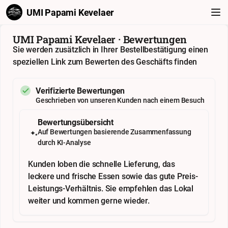
UMI Papami Kevelaer
UMI Papami Kevelaer · Bewertungen
Sie werden zusätzlich in Ihrer Bestellbestätigung einen
speziellen Link zum Bewerten des Geschäfts finden
Verifizierte Bewertungen
Geschrieben von unseren Kunden nach einem Besuch
Bewertungsübersicht
Auf Bewertungen basierende Zusammenfassung
durch KI-Analyse
Kunden loben die schnelle Lieferung, das
leckere und frische Essen sowie das gute Preis-
Leistungs-Verhältnis. Sie empfehlen das Lokal
weiter und kommen gerne wieder.