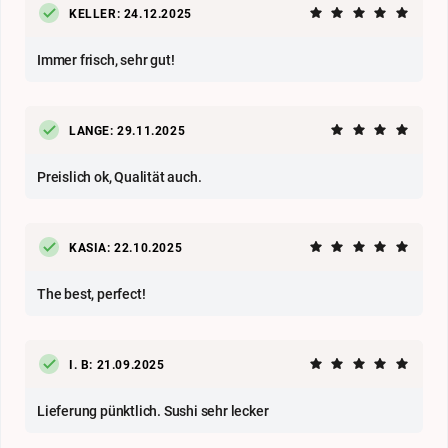
KELLER: 24.12.2025
Immer frisch, sehr gut!
LANGE: 29.11.2025
Preislich ok, Qualität auch.
KASIA: 22.10.2025
The best, perfect!
I. B: 21.09.2025
Lieferung pünktlich. Sushi sehr lecker